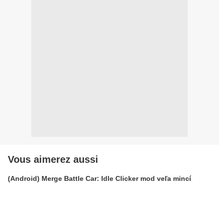
Vous aimerez aussi
(Android) Merge Battle Car: Idle Clicker mod veľa mincí