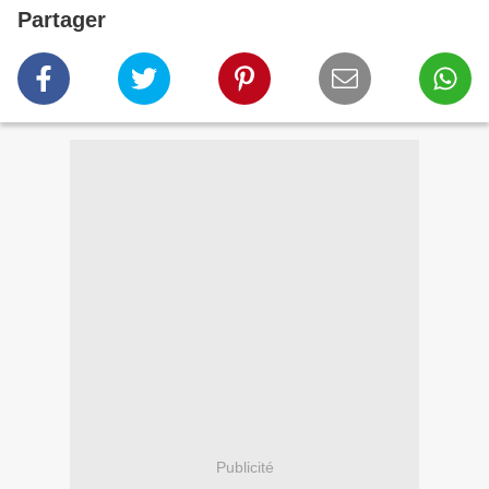
Partager
Publicité