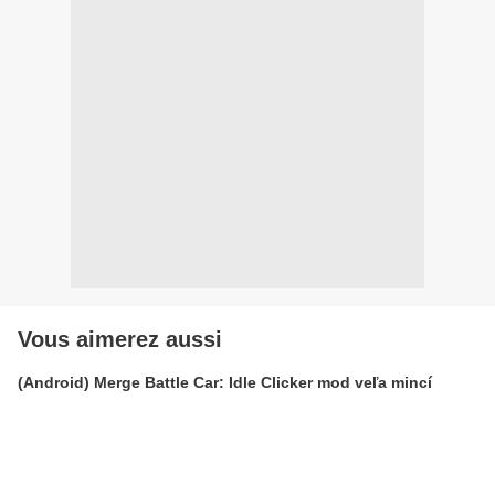
Vous aimerez aussi
(Android) Merge Battle Car: Idle Clicker mod veľa mincí