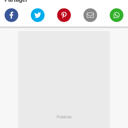
Publicité