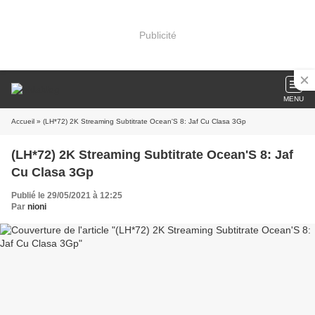
Publicité
MENU
Accueil
» (LH*72) 2K Streaming Subtitrate Ocean'S 8: Jaf Cu Clasa 3Gp
(LH*72) 2K Streaming Subtitrate Ocean'S 8: Jaf
Cu Clasa 3Gp
Publié le 29/05/2021 à 12:25
Par
nioni