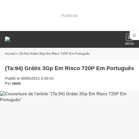
Publicité
MENU
Accueil
» (Ta:94) Grátis 3Gp Em Risco 720P Em Português
(Ta:94) Grátis 3Gp Em Risco 720P Em Português
Publié le 08/06/2021 à 00:41
Par
nioni