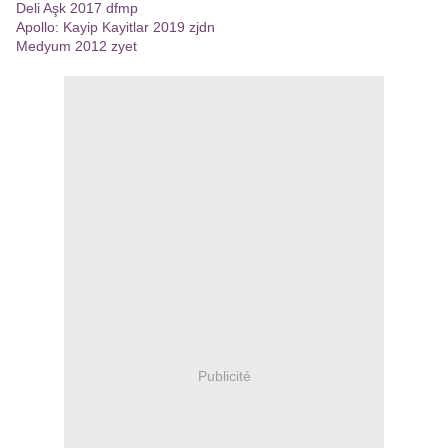
Deli Aşk 2017 dfmp
Apollo: Kayip Kayitlar 2019 zjdn
Medyum 2012 zyet
Publicité