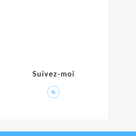
Suivez-moi