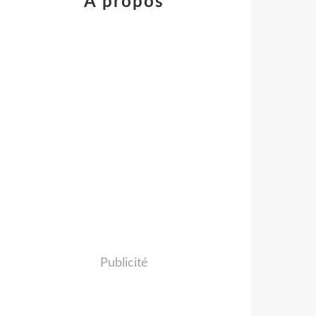
À propos
Publicité