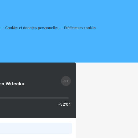
Cookies et données personnelles
Préférences cookies
ien Witecka
-52:04