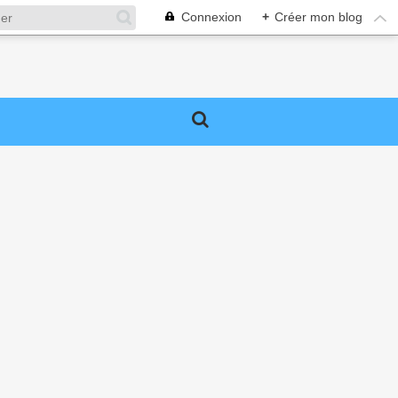
Connexion
+
Créer mon blog