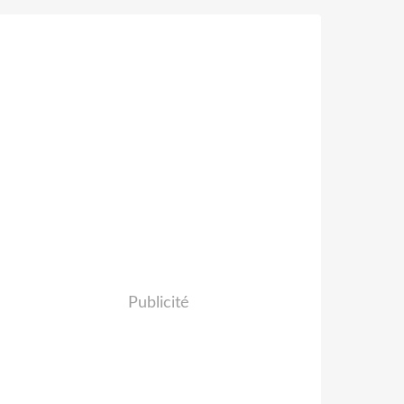
Publicité