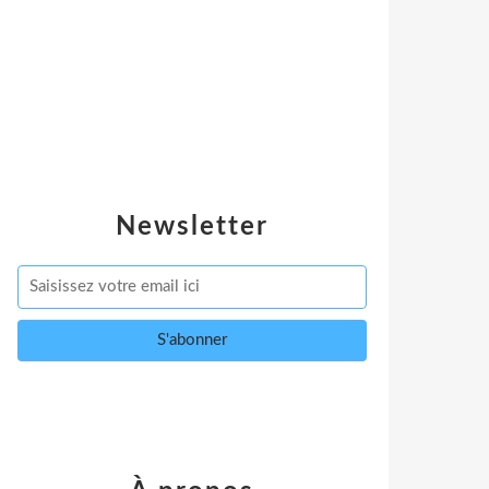
Newsletter